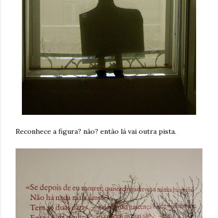
Reconhece a figura? não? então lá vai outra pista.