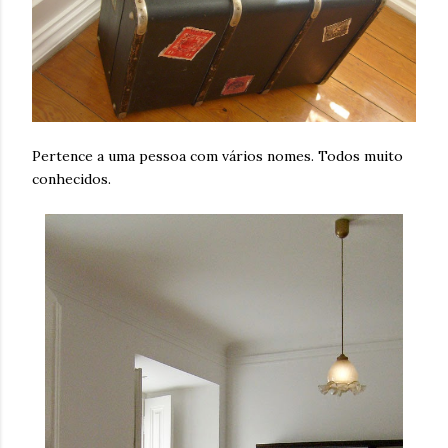
Pertence a uma pessoa com vários nomes. Todos muito
conhecidos.