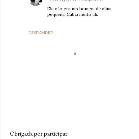
Ele não era um homem de alma
pequena. Cabia muito ali.
RESPONDER
Obrigada por participar!