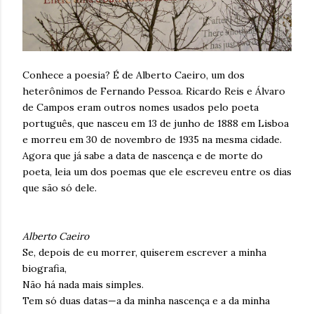
Conhece a poesia? É de Alberto Caeiro, um dos
heterônimos de Fernando Pessoa. Ricardo Reis e Álvaro
de Campos eram outros nomes usados pelo poeta
português, que nasceu em 13 de junho de 1888 em Lisboa
e morreu em 30 de novembro de 1935 na mesma cidade.
Agora que já sabe a data de nascença e de morte do
poeta, leia um dos poemas que ele escreveu entre os dias
que são só dele.
Alberto Caeiro
Se, depois de eu morrer, quiserem escrever a minha
biografia,
Não há nada mais simples.
Tem só duas datas—a da minha nascença e a da minha