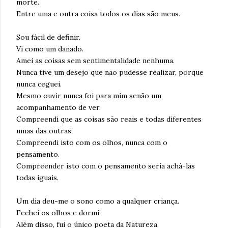
morte.
Entre uma e outra coisa todos os dias são meus.
Sou fácil de definir.
Vi como um danado.
Amei as coisas sem sentimentalidade nenhuma.
Nunca tive um desejo que não pudesse realizar, porque
nunca ceguei.
Mesmo ouvir nunca foi para mim senão um
acompanhamento de ver.
Compreendi que as coisas são reais e todas diferentes
umas das outras;
Compreendi isto com os olhos, nunca com o
pensamento.
Compreender isto com o pensamento seria achá-las
todas iguais.
Um dia deu-me o sono como a qualquer criança.
Fechei os olhos e dormi.
Além disso, fui o único poeta da Natureza.