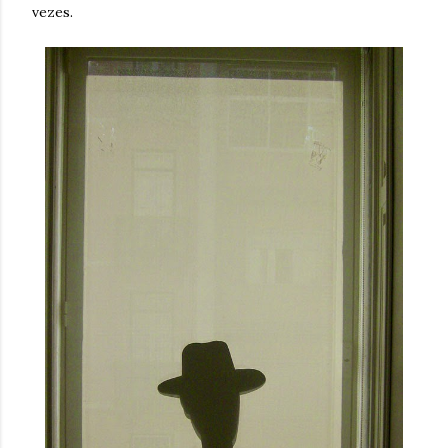
vezes.