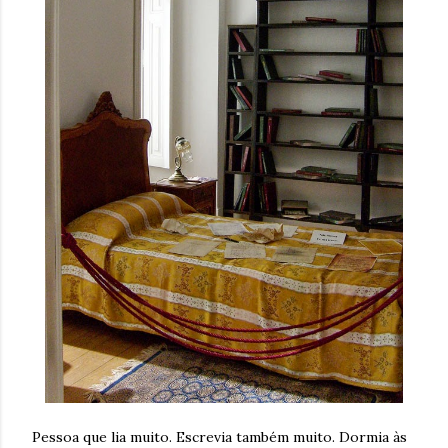
Pessoa que lia muito. Escrevia também muito. Dormia às